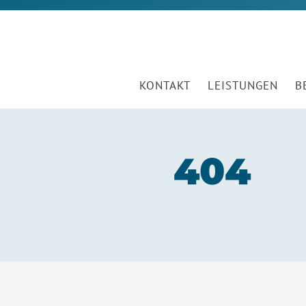
KONTAKT
LEISTUNGEN
B
404