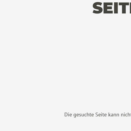
SEI
Die gesuchte Seite kann nich