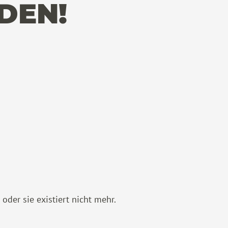
DEN!
der sie existiert nicht mehr.