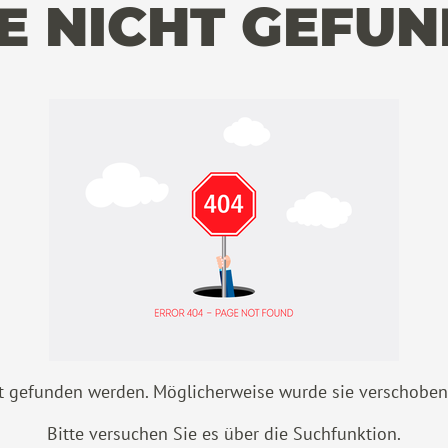
TE NICHT GEFUN
t gefunden werden. Möglicherweise wurde sie verschoben o
Bitte versuchen Sie es über die Suchfunktion.