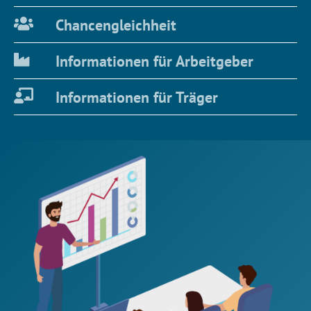
Chancengleichheit
Informationen für Arbeitgeber
Informationen für Träger