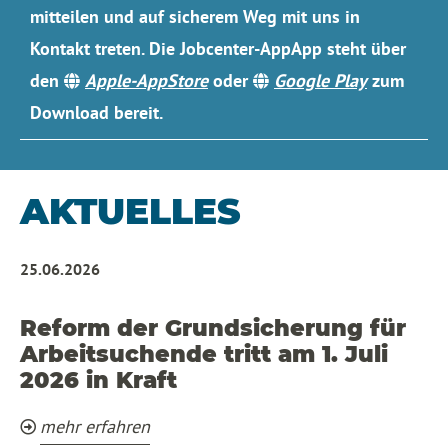
mitteilen und auf sicherem Weg mit uns in
Kontakt treten. Die Jobcenter-AppApp steht über
den
Apple-AppStore
oder
Google Play
zum
Download bereit.
AKTUELLES
25.06.2026
Reform der Grundsicherung für
Arbeitsuchende tritt am 1. Juli
2026 in Kraft
mehr erfahren