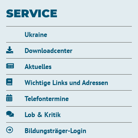
SERVICE
Ukraine
Downloadcenter
Aktuelles
Wichtige Links und Adressen
Telefontermine
Lob & Kritik
Bildungsträger-Login