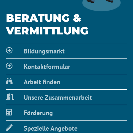
BERATUNG &
VERMITTLUNG
Bildungsmarkt
Kontaktformular
Arbeit finden
Unsere Zusammenarbeit
Förderung
Spezielle Angebote