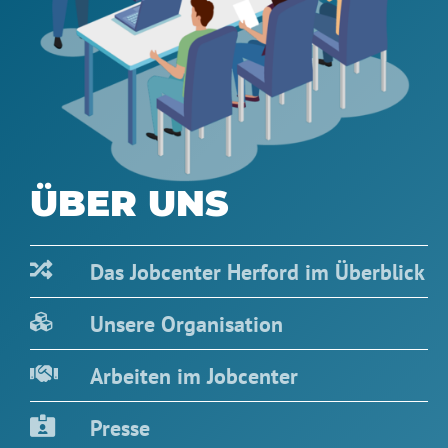
ÜBER UNS
Das Jobcenter Herford im Überblick
Unsere Organisation
Arbeiten im Jobcenter
Presse