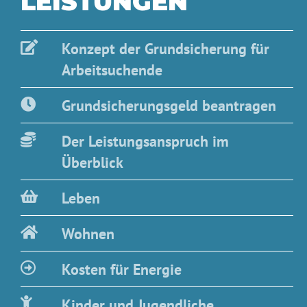
LEISTUNGEN
Konzept der Grundsicherung für
Arbeitsuchende
Grundsicherungsgeld beantragen
Der Leistungsanspruch im
Überblick
Leben
Wohnen
Kosten für Energie
Kinder und Jugendliche