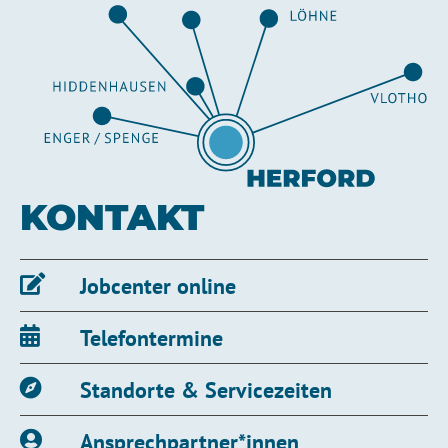
KONTAKT
Jobcenter online
Telefontermine
Standorte & Servicezeiten
Ansprechpartner*innen