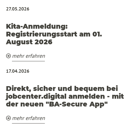
27.05.2026
Kita-Anmeldung:
Registrierungsstart am 01.
August 2026
mehr erfahren
17.04.2026
Direkt, sicher und bequem bei
jobcenter.digital anmelden - mit
der neuen "BA-Secure App"
mehr erfahren