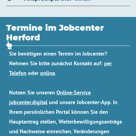
Termine im Jobcenter
Herford
Sie benötigen einen Termin im Jobcenter?
Nehmen Sie bitte zunächst Kontakt auf:
per
Telefon
oder
online
.
Nutzen Sie unseren
Online-Service
jobcenter.digital
und unsere Jobcenter-App. In
Ihrem persönlichen Portal können Sie den
Hauptantrag stellen, Weiterbewilligungsanträge
und Nachweise einreichen, Veränderungen