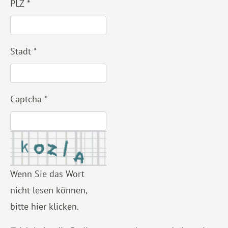
PLZ
*
Stadt
*
Captcha
*
Wenn Sie das Wort
nicht lesen können,
bitte hier klicken
.