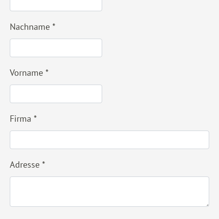
Nachname
*
Vorname
*
Firma
*
Adresse
*