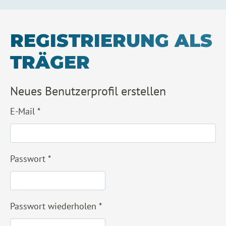
REGISTRIERUNG ALS
TRÄGER
Neues Benutzerprofil erstellen
E-Mail
*
Passwort
*
Passwort wiederholen
*