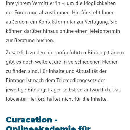
Ihrer/Ihrem Vermittler*in –, um die Möglichkeiten
der Förderung abzustimmen. Hierfür steht Ihnen
außerdem ein
Kontaktformular
zur Verfügung. Sie
können darüber hinaus online einen
Telefontermin
zur Beratung buchen.
Zusätzlich zu den hier aufgeführten Bildungsträgern
gibt es noch weitere, die in verschiedenen Medien
zu finden sind. Für Inhalte und Aktualität der
Einträge ist nach dem Telemediengesetz der
jeweilige Bildungsträger selbst verantwortlich. Das
Jobcenter Herford haftet nicht für die Inhalte.
Curacation -
Onlineakademie für