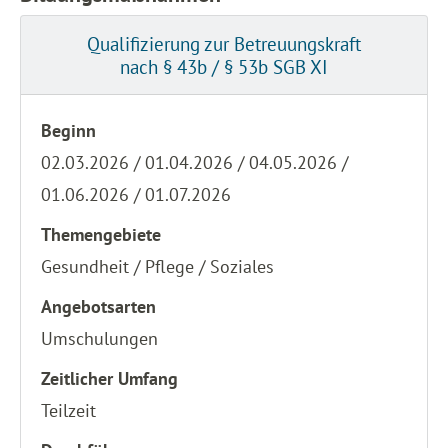
Qualifizierung zur Betreuungskraft
nach § 43b / § 53b SGB XI
Beginn
02.03.2026 / 01.04.2026 / 04.05.2026 /
01.06.2026 / 01.07.2026
Themengebiete
Gesundheit / Pflege / Soziales
Angebotsarten
Umschulungen
Zeitlicher Umfang
Teilzeit