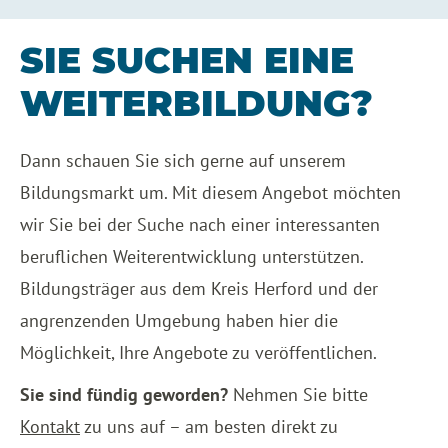
SIE SUCHEN EINE
WEITERBILDUNG?
Dann schauen Sie sich gerne auf unserem
Bildungsmarkt um. Mit diesem Angebot möchten
wir Sie bei der Suche nach einer interessanten
beruflichen Weiterentwicklung unterstützen.
Bildungsträger aus dem Kreis Herford und der
angrenzenden Umgebung haben hier die
Möglichkeit, Ihre Angebote zu veröffentlichen.
Sie sind fündig geworden?
Nehmen Sie bitte
Kontakt
zu uns auf – am besten direkt zu