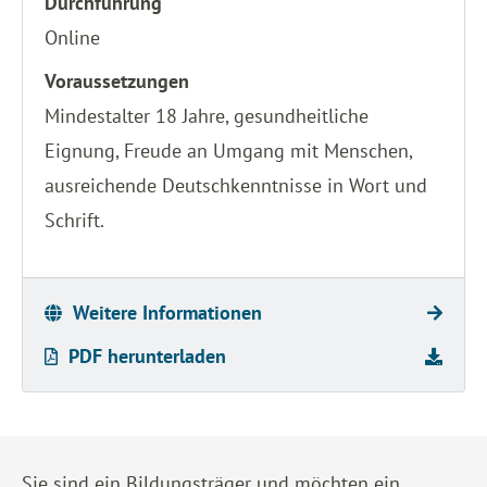
Durchführung
Online
Voraussetzungen
Mindestalter 18 Jahre, gesundheitliche
Eignung, Freude an Umgang mit Menschen,
ausreichende Deutschkenntnisse in Wort und
Schrift.
Weitere Informationen
PDF herunterladen
Sie sind ein Bildungsträger und möchten ein