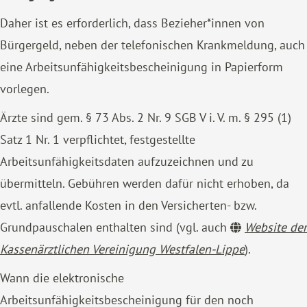
Daher ist es erforderlich, dass Bezieher*innen von
Bürgergeld, neben der telefonischen Krankmeldung, auch
eine Arbeitsunfähigkeitsbescheinigung in Papierform
vorlegen.
Ärzte sind gem. § 73 Abs. 2 Nr. 9 SGB V i. V. m. § 295 (1)
Satz 1 Nr. 1 verpflichtet, festgestellte
Arbeitsunfähigkeitsdaten aufzuzeichnen und zu
übermitteln. Gebühren werden dafür nicht erhoben, da
evtl. anfallende Kosten in den Versicherten- bzw.
Grundpauschalen enthalten sind (vgl. auch
Website der
Kassenärztlichen Vereinigung Westfalen-Lippe
).
Wann die elektronische
Arbeitsunfähigkeitsbescheinigung für den noch