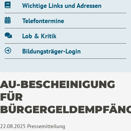
Wichtige Links und Adressen
Telefontermine
Lob & Kritik
Bildungsträger-Login
AU-BESCHEINIGUNG
FÜR
BÜRGERGELDEMPFÄNG
22.08.2025
Pressemitteilung