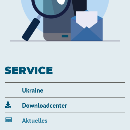
SERVICE
Ukraine
Downloadcenter
Aktuelles