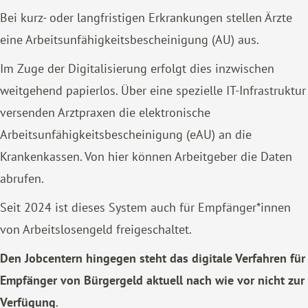
Bei kurz- oder langfristigen Erkrankungen stellen Ärzte
eine Arbeitsunfähigkeitsbescheinigung (AU) aus.
Im Zuge der Digitalisierung erfolgt dies inzwischen
weitgehend papierlos. Über eine spezielle IT-Infrastruktur
versenden Arztpraxen die elektronische
Arbeitsunfähigkeitsbescheinigung (eAU) an die
Krankenkassen. Von hier können Arbeitgeber die Daten
abrufen.
Seit 2024 ist dieses System auch für Empfänger*innen
von Arbeitslosengeld freigeschaltet.
Den Jobcentern hingegen steht das digitale Verfahren für
Empfänger von Bürgergeld aktuell nach wie vor
nicht zur
Verfügung
.