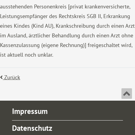
ausstehenden Personenkreis [privat krankenversicherte,
Leistungsempfänger des Rechtskreis SGB II, Erkrankung
eines Kindes (Kind AU), Krankschreibung durch einen Arzt
im Ausland, ärztlicher Behandlung durch einen Arzt ohne
Kassenzulassung (eigene Rechnung)] freigeschaltet wird,
ist aktuell noch unklar.
Zurück
An
Impressum
Datenschutz