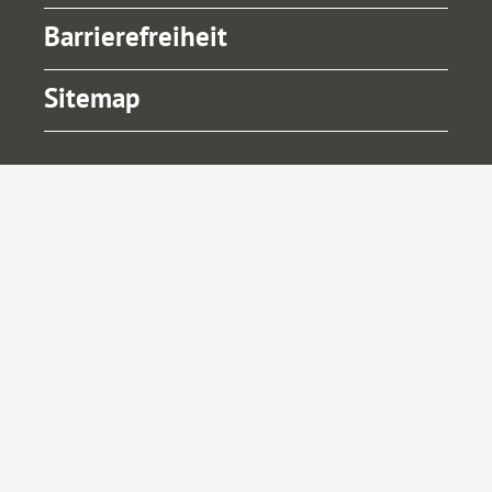
Barrierefreiheit
Sitemap