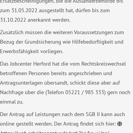
Ersatzbescheinigungen, die die Ausländerbehörde bis
zum 31.05.2022 ausgestellt
hat, dürfen bis zum
31.10.2022 anerkannt
werden.
Zusätzlich müssen die weiteren Voraussetzungen zum
Bezug der Grundsicherung wie Hilfebedürftigkeit und
Erwerbsfähigkeit vorliegen.
Das Jobcenter Herford hat die vom Rechtskreiswechsel
betroffenen Personen bereits angeschrieben und
Antragsunterlagen übersandt, schickt diese aber auf
Nachfrage über die (Telefon 05221 / 985 333) gern noch
einmal zu.
Der Antrag auf Leistungen nach dem SGB II kann auch
online gestellt werden. Der Antrag findet sich hier: