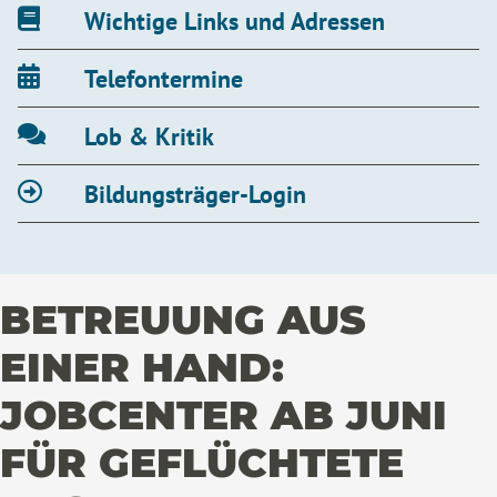
Wichtige Links und Adressen
Telefontermine
Lob & Kritik
Bildungsträger-Login
BETREUUNG AUS
EINER HAND:
JOBCENTER AB JUNI
FÜR GEFLÜCHTETE