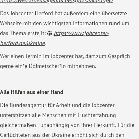
https://web.arbeitsagentur.de/sgb2ka/ka-ui/pc/
Das Jobcenter Herford hat außerdem eine übersetzte
Webseite mit den wichtigsten Informationen rund um
das Thema erstellt:
https://www.jobcenter-
herford.de/ukraine
.
Wer einen Termin im Jobcenter hat, darf zum Gespräch
gerne ein*e Dolmetscher*in mitnehmen.
Alle Hilfen aus einer Hand
Die Bundesagentur für Arbeit und die Jobcenter
unterstützen alle Menschen mit Fluchterfahrung
gleichermaßen - unabhängig von ihrer Herkunft. Für die
Geflüchteten aus der Ukraine erhöht sich durch den