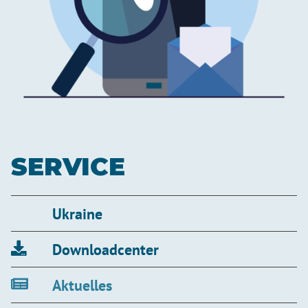
SERVICE
Ukraine
Downloadcenter
Aktuelles