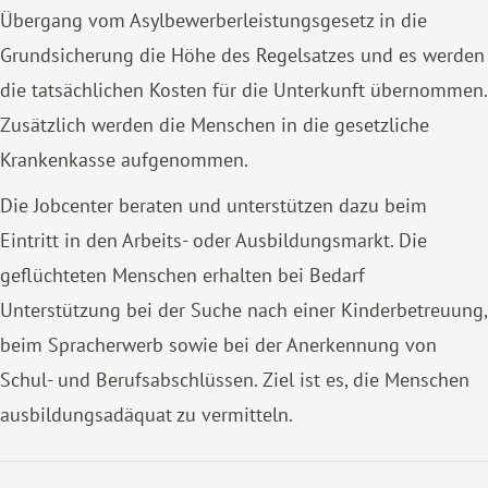
Übergang vom Asylbewerberleistungsgesetz in die
Grundsicherung die Höhe des Regelsatzes und es werden
die tatsächlichen Kosten für die Unterkunft übernommen.
Zusätzlich werden die Menschen in die gesetzliche
Krankenkasse aufgenommen.
Die Jobcenter beraten und unterstützen dazu beim
Eintritt in den Arbeits- oder Ausbildungsmarkt. Die
geflüchteten Menschen erhalten bei Bedarf
Unterstützung bei der Suche nach einer Kinderbetreuung,
beim Spracherwerb sowie bei der Anerkennung von
Schul- und Berufsabschlüssen. Ziel ist es, die Menschen
ausbildungsadäquat zu vermitteln.