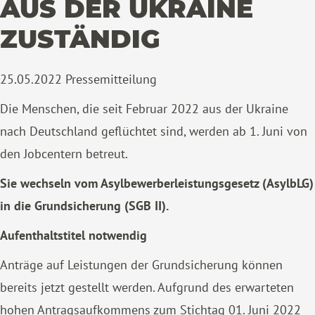
AUS DER UKRAINE
ZUSTÄNDIG
25.05.2022
Pressemitteilung
Die Menschen, die seit Februar 2022 aus der Ukraine
nach Deutschland geflüchtet sind, werden ab 1. Juni von
den Jobcentern betreut.
Sie wechseln vom Asylbewerberleistungsgesetz (AsylbLG)
in die Grundsicherung (SGB II).
Aufenthaltstitel notwendig
Anträge auf Leistungen der Grundsicherung können
bereits jetzt gestellt werden. Aufgrund des erwarteten
hohen Antragsaufkommens zum Stichtag 01. Juni 2022