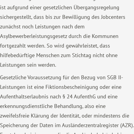
ist aufgrund einer gesetzlichen Übergangsregelung
sichergestellt, dass bis zur Bewilligung des Jobcenters
zunächst noch Leistungen nach dem
Asylbewerberleistungsgesetz durch die Kommunen
fortgezahlt werden. So wird gewährleistet, dass
hilfebedürftige Menschen zum Stichtag nicht ohne
Leistungen sein werden.
Gesetzliche Voraussetzung für den Bezug von SGB II-
Leistungen ist eine Fiktionsbescheinigung oder eine
Aufenthaltserlaubnis nach § 24 AufenthG und eine
erkennungsdienstliche Behandlung, also eine
zweifelsfreie Klärung der Identität, oder mindestens die
Speicherung der Daten im Ausländerzentralregister (AZR).