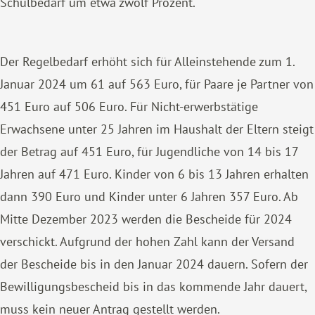
Schulbedarf um etwa zwölf Prozent.
Der Regelbedarf erhöht sich für Alleinstehende zum 1.
Januar 2024 um 61 auf 563 Euro, für Paare je Partner von
451 Euro auf 506 Euro. Für Nicht-erwerbstätige
Erwachsene unter 25 Jahren im Haushalt der Eltern steigt
der Betrag auf 451 Euro, für Jugendliche von 14 bis 17
Jahren auf 471 Euro. Kinder von 6 bis 13 Jahren erhalten
dann 390 Euro und Kinder unter 6 Jahren 357 Euro. Ab
Mitte Dezember 2023 werden die Bescheide für 2024
verschickt. Aufgrund der hohen Zahl kann der Versand
der Bescheide bis in den Januar 2024 dauern. Sofern der
Bewilligungsbescheid bis in das kommende Jahr dauert,
muss kein neuer Antrag gestellt werden.