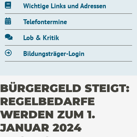
Wichtige Links und Adressen
Telefontermine
Lob & Kritik
Bildungsträger-Login
BÜRGERGELD STEIGT:
REGELBEDARFE
WERDEN ZUM 1.
JANUAR 2024