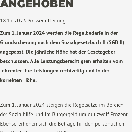
ANGEHOBEN
18.12.2023
Pressemitteilung
Zum 1. Januar 2024 werden die Regelbedarfe in der
Grundsicherung nach dem Sozialgesetzbuch II (SGB II)
angepasst. Die jährliche Höhe hat der Gesetzgeber
beschlossen. Alle Leistungsberechtigten erhalten vom
Jobcenter ihre Leistungen rechtzeitig und in der
korrekten Höhe.
Zum 1. Januar 2024 steigen die Regelsätze im Bereich
der Sozialhilfe und im Bürgergeld um gut zwölf Prozent.
Ebenso erhöhen sich die Beträge für den persönlichen