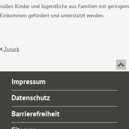
sollen Kinder und Jugendliche aus Familien mit geringem
Einkommen gefördert und unterstützt werden.
Zurück
An
Impressum
Datenschutz
Barrierefreiheit