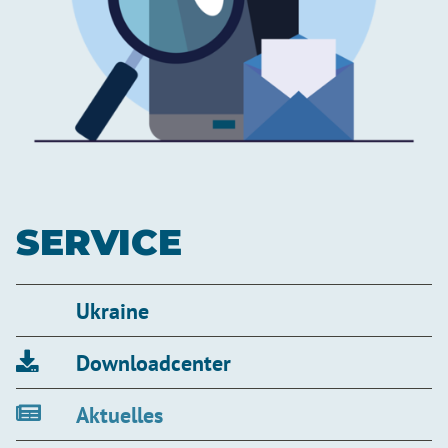
SERVICE
Ukraine
Downloadcenter
Aktuelles