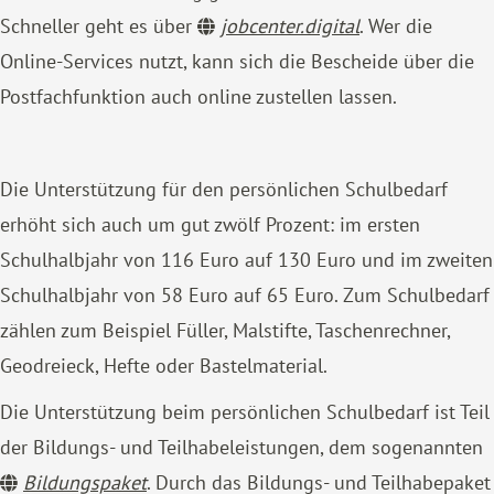
Schneller geht es über
jobcenter.digital
. Wer die
Online-Services nutzt, kann sich die Bescheide über die
Postfachfunktion auch online zustellen lassen.
Die Unterstützung für den persönlichen Schulbedarf
erhöht sich auch um gut zwölf Prozent: im ersten
Schulhalbjahr von 116 Euro auf 130 Euro und im zweiten
Schulhalbjahr von 58 Euro auf 65 Euro. Zum Schulbedarf
zählen zum Beispiel Füller, Malstifte, Taschenrechner,
Geodreieck, Hefte oder Bastelmaterial.
Die Unterstützung beim persönlichen Schulbedarf ist Teil
der Bildungs- und Teilhabeleistungen, dem sogenannten
Bildungspaket
. Durch das Bildungs- und Teilhabepaket