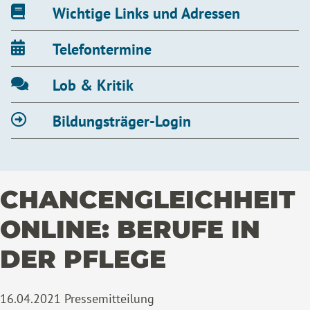
Wichtige Links und Adressen
Telefontermine
Lob & Kritik
Bildungsträger-Login
CHANCENGLEICHHEIT
ONLINE: BERUFE IN
DER PFLEGE
16.04.2021
Pressemitteilung