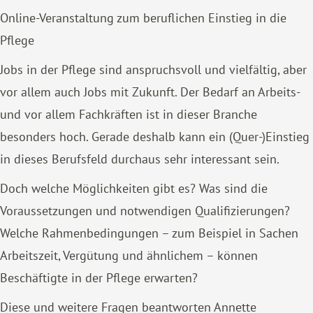
Online-Veranstaltung zum beruflichen Einstieg in die
Pflege
Jobs in der Pflege sind anspruchsvoll und vielfältig, aber
vor allem auch Jobs mit Zukunft. Der Bedarf an Arbeits-
und vor allem Fachkräften ist in dieser Branche
besonders hoch. Gerade deshalb kann ein (Quer-)Einstieg
in dieses Berufsfeld durchaus sehr interessant sein.
Doch welche Möglichkeiten gibt es? Was sind die
Voraussetzungen und notwendigen Qualifizierungen?
Welche Rahmenbedingungen – zum Beispiel in Sachen
Arbeitszeit, Vergütung und ähnlichem – können
Beschäftigte in der Pflege erwarten?
Diese und weitere Fragen beantworten Annette