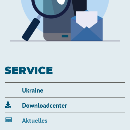
SERVICE
Ukraine
Downloadcenter
Aktuelles