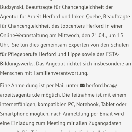
Budzynski, Beauftragte für Chancengleichheit der
Agentur für Arbeit Herford und Inken Quebe, Beauftragte
für Chancengleichheit des Jobcenters Herford in einer
Online-Veranstaltung am Mittwoch, den 21.04., um 15
Uhr. Sie tun dies gemeinsam Experten von den Schulen
für Pflegeberufe Herford und Lippe sowie des ESTA-
Bildungswerks. Das Angebot richtet sich insbesondere an
Menschen mit Familienverantwortung.
Eine Anmeldung ist per Mail unter
herford.bca
arbeitsagentur.de
möglich. Die Teilnahme ist mit einem
internetfähigen, kompatiblen PC, Notebook, Tablet oder
Smartphone möglich, nach Anmeldung per Email wird
eine Einladung zum Meeting mit allen Zugangsdaten