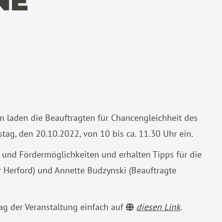
NE
m laden die Beauftragten für Chancengleichheit des
tag, den 20.10.2022, von 10 bis ca. 11.30 Uhr ein.
- und Fördermöglichkeiten und erhalten Tipps für die
r Herford) und Annette Budzynski (Beauftragte
Tag der Veranstaltung einfach auf
diesen Link
.