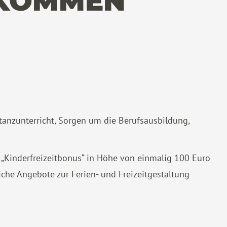
NKOMMEN
anzunterricht, Sorgen um die Berufsausbildung,
„Kinderfreizeitbonus“ in Höhe von einmalig 100 Euro
che Angebote zur Ferien- und Freizeitgestaltung