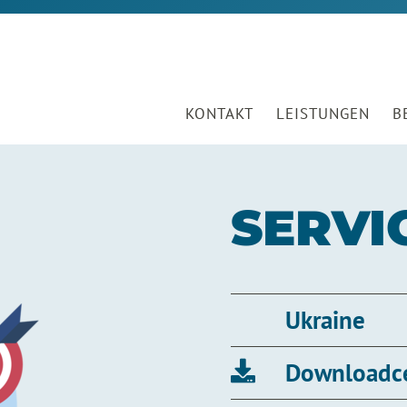
KONTAKT
LEISTUNGEN
B
SERVI
Ukraine
Downloadc