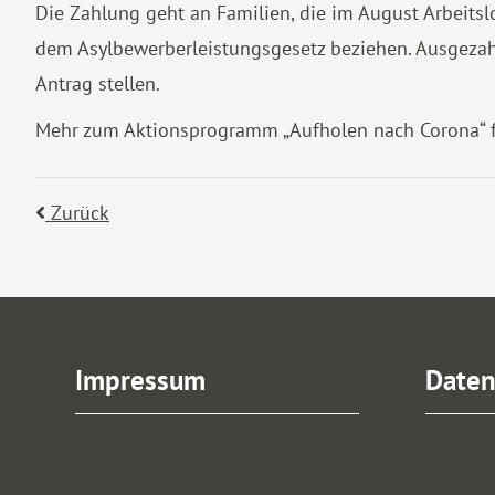
Die Zahlung geht an Familien, die im August Arbeits
dem Asylbewerberleistungsgesetz beziehen. Ausgezahl
Antrag stellen.
Mehr zum Aktionsprogramm „Aufholen nach Corona“ 
Zurück
Impressum
Daten