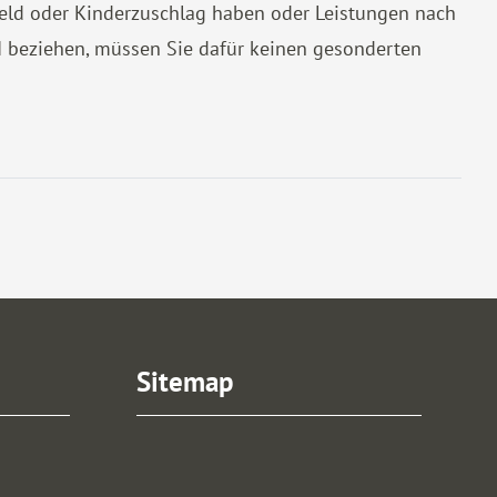
ngeld oder Kinderzuschlag haben oder Leistungen nach
I beziehen, müssen Sie dafür keinen gesonderten
Sitemap