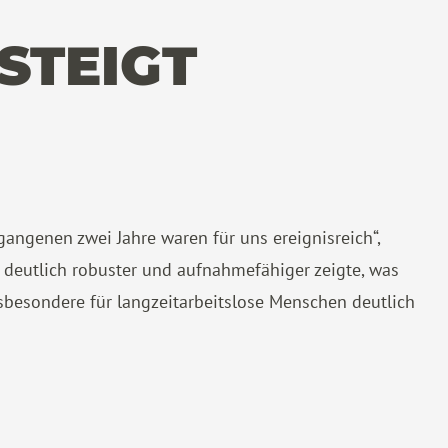
STEIGT
gangenen zwei Jahre waren für uns ereignisreich“,
 deutlich robuster und aufnahmefähiger zeigte, was
sbesondere für langzeitarbeitslose Menschen deutlich