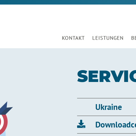
KONTAKT
LEISTUNGEN
B
SERVI
Ukraine
Downloadc