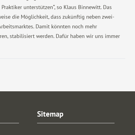
Praktiker unterstützen“, so Klaus Binnewitt. Das
eise die Möglichkeit, dass zukünftig neben zwei-
 Arbeitsmarktes. Damit könnten noch mehr
en, stabilisiert werden. Dafür haben wir uns immer
Sitemap