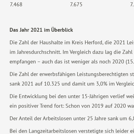
7.468
7.675
7
Das Jahr 2021 im Überblick
Die Zahl der Haushalte im Kreis Herford, die 2021 Le
im Jahresdurchschnitt. Im Vergleich dazu lag die Zah
empfangen – auch das ist weniger als noch 2020 (15
Die Zahl der erwerbsfähigen Leistungsberechtigten st
sank 2021 auf 10.325 und damit um 3,0% im Vergleic
Die Entwicklung bei den unter 15-Jährigen verlief wei
ein positiver Trend fort: Schon von 2019 auf 2020 wa
Der Anteil der Arbeitslosen unter 25 Jahre sank um 
Bei den Langzeitarbeitslosen verstetigte sich leider 