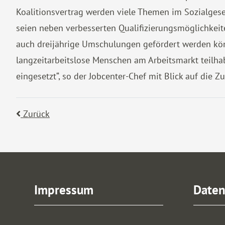
Koalitionsvertrag werden viele Themen im Sozialgesetz
seien neben verbesserten Qualifizierungsmöglichkeite
auch dreijährige Umschulungen gefördert werden kön
langzeitarbeitslose Menschen am Arbeitsmarkt teilha
eingesetzt“, so der Jobcenter-Chef mit Blick auf die Zu
Zurück
Impressum
Daten