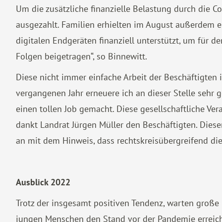
Um die zusätzliche finanzielle Belastung durch die
ausgezahlt. Familien erhielten im August außerdem 
digitalen Endgeräten finanziell unterstützt, um für de
Folgen beigetragen“, so Binnewitt.
Diese nicht immer einfache Arbeit der Beschäftigten 
vergangenen Jahr erneuere ich an dieser Stelle sehr
einen tollen Job gemacht. Diese gesellschaftliche Ver
dankt Landrat Jürgen Müller den Beschäftigten. Diese
an mit dem Hinweis, dass rechtskreisübergreifend die 
Ausblick 2022
Trotz der insgesamt positiven Tendenz, warten große 
jungen Menschen den Stand vor der Pandemie erreicht