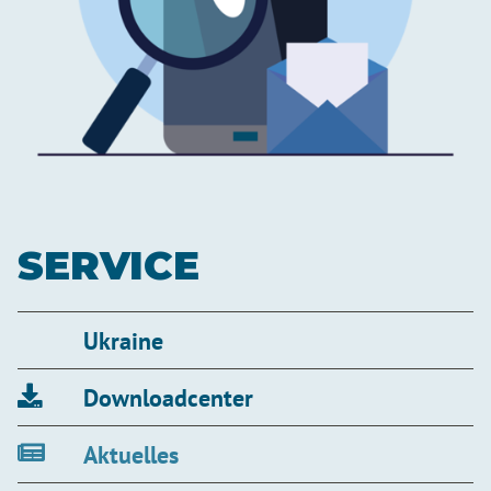
SERVICE
Ukraine
Downloadcenter
Aktuelles