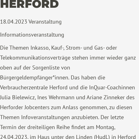
HERFORD
18.04.2023
Veranstaltung
Informationsveranstaltung
Die Themen Inkasso, Kauf-, Strom- und Gas- oder
Telekommunikationsverträge stehen immer wieder ganz
oben auf der Sorgenliste von
Bürgergeldempfänger*innen. Das haben die
Verbraucherzentrale Herford und die InQuar-Coachinnen
Julia Bielewicz, Ines Wehrmann und Ariane Zinneker des
Herforder Jobcenters zum Anlass genommen, zu diesen
Themen Infoveranstaltungen anzubieten. Der letzte
Termin der dreiteiligen Reihe findet am Montag,
24.04.2023, im Haus unter den Linden (HudL) in Herford