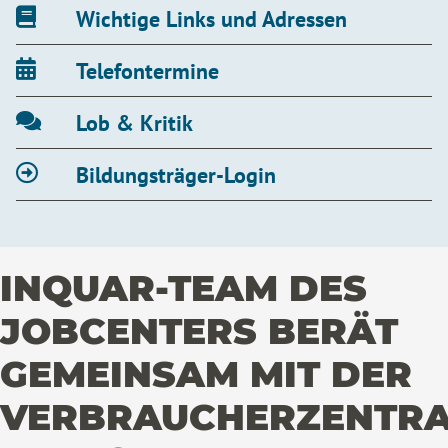
Wichtige Links und Adressen
Telefontermine
Lob & Kritik
Bildungsträger-Login
INQUAR-TEAM DES
JOBCENTERS BERÄT
GEMEINSAM MIT DER
VERBRAUCHERZENTRA