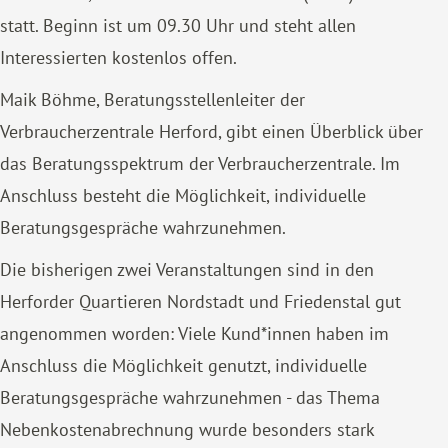
statt. Beginn ist um 09.30 Uhr und steht allen
Interessierten kostenlos offen.
Maik Böhme, Beratungsstellenleiter der
Verbraucherzentrale Herford, gibt einen Überblick über
das Beratungsspektrum der Verbraucherzentrale. Im
Anschluss besteht die Möglichkeit, individuelle
Beratungsgespräche wahrzunehmen.
Die bisherigen zwei Veranstaltungen sind in den
Herforder Quartieren Nordstadt und Friedenstal gut
angenommen worden: Viele Kund*innen haben im
Anschluss die Möglichkeit genutzt, individuelle
Beratungsgespräche wahrzunehmen - das Thema
Nebenkostenabrechnung wurde besonders stark