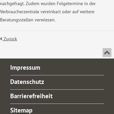
nachgefragt. Zudem wurden Folgetermine in der
Verbraucherzentrale vereinbart oder auf weitere
Beratungsstellen verwiesen.
Zurück
An
Impressum
Datenschutz
Barrierefreiheit
Sitemap