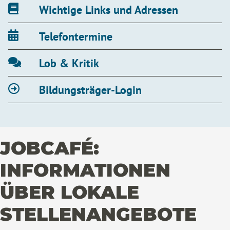
Wichtige Links und Adressen
Telefontermine
Lob & Kritik
Bildungsträger-Login
JOBCAFÉ:
INFORMATIONEN
ÜBER LOKALE
STELLENANGEBOTE