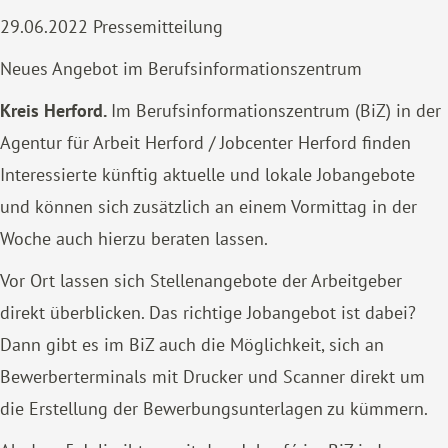
29.06.2022
Pressemitteilung
Neues Angebot im Berufsinformationszentrum
Kreis Herford.
Im Berufsinformationszentrum (BiZ) in der
Agentur für Arbeit Herford / Jobcenter Herford finden
Interessierte künftig aktuelle und lokale Jobangebote
und können sich zusätzlich an einem Vormittag in der
Woche auch hierzu beraten lassen.
Vor Ort lassen sich Stellenangebote der Arbeitgeber
direkt überblicken. Das richtige Jobangebot ist dabei?
Dann gibt es im BiZ auch die Möglichkeit, sich an
Bewerberterminals mit Drucker und Scanner direkt um
die Erstellung der Bewerbungsunterlagen zu kümmern.