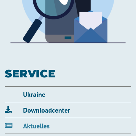
SERVICE
Ukraine
Downloadcenter
Aktuelles