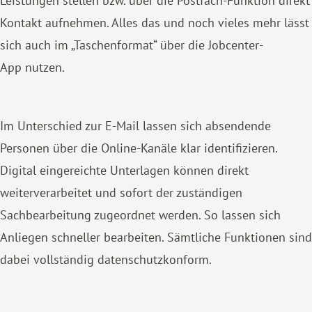
Leistungen stellen bzw. über die Postfach-Funktion direkt
Kontakt aufnehmen. Alles das und noch vieles mehr lässt
sich auch im „Taschenformat“ über die Jobcenter-
App nutzen.
Im Unterschied zur E-Mail lassen sich absendende
Personen über die Online-Kanäle klar identifizieren.
Digital eingereichte Unterlagen können direkt
weiterverarbeitet und sofort der zuständigen
Sachbearbeitung zugeordnet werden. So lassen sich
Anliegen schneller bearbeiten. Sämtliche Funktionen sind
dabei vollständig datenschutzkonform.