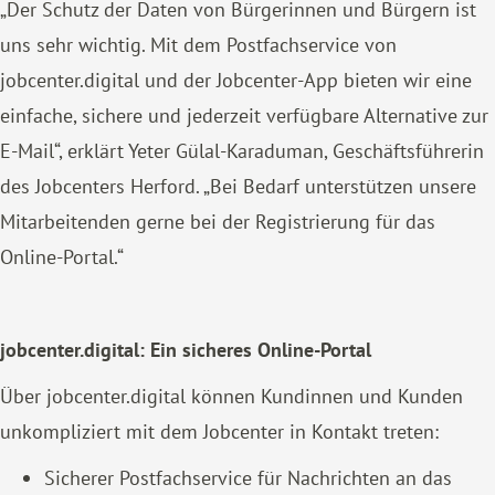
„Der Schutz der Daten von Bürgerinnen und Bürgern ist
uns sehr wichtig. Mit dem Postfachservice von
jobcenter.digital und der Jobcenter-App bieten wir eine
einfache, sichere und jederzeit verfügbare Alternative zur
E-Mail“, erklärt Yeter Gülal-Karaduman, Geschäftsführerin
des Jobcenters Herford. „Bei Bedarf unterstützen unsere
Mitarbeitenden gerne bei der Registrierung für das
Online-Portal.“
jobcenter.digital: Ein sicheres Online-Portal
Über jobcenter.digital können Kundinnen und Kunden
unkompliziert mit dem Jobcenter in Kontakt treten:
Sicherer Postfachservice für Nachrichten an das