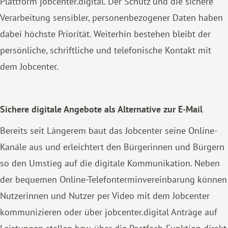
Plattform jobcenter.digital. Der Schutz und die sichere
Verarbeitung sensibler, personenbezogener Daten haben
dabei höchste Priorität. Weiterhin bestehen bleibt der
persönliche, schriftliche und telefonische Kontakt mit
dem Jobcenter.
Sichere digitale Angebote als Alternative zur E-Mail
Bereits seit Längerem baut das Jobcenter seine Online-
Kanäle aus und erleichtert den Bürgerinnen und Bürgern
so den Umstieg auf die digitale Kommunikation. Neben
der bequemen Online-Telefonterminvereinbarung können
Nutzerinnen und Nutzer per Video mit dem Jobcenter
kommunizieren oder über jobcenter.digital Anträge auf