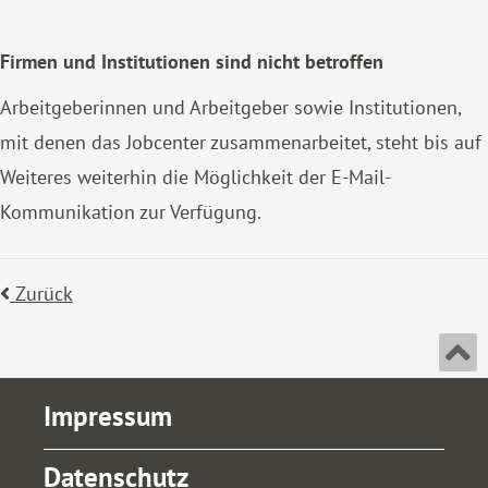
Firmen und Institutionen sind nicht betroffen
Arbeitgeberinnen und Arbeitgeber sowie Institutionen,
mit denen das Jobcenter zusammenarbeitet, steht bis auf
Weiteres weiterhin die Möglichkeit der E-Mail-
Kommunikation zur Verfügung.
Zurück
An
Impressum
Datenschutz