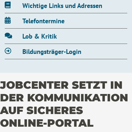
Wichtige Links und Adressen
Telefontermine
Lob & Kritik
Bildungsträger-Login
JOBCENTER SETZT IN
DER KOMMUNIKATION
AUF SICHERES
ONLINE-PORTAL