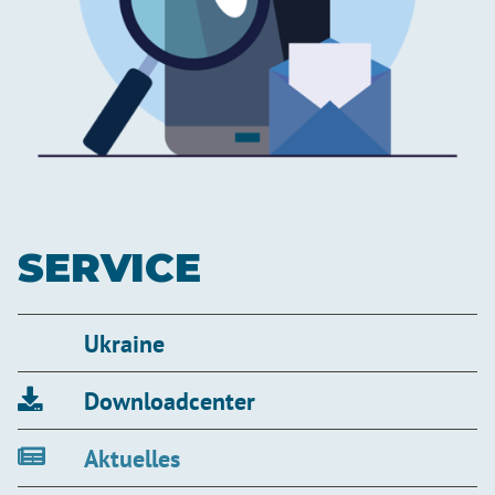
SERVICE
Ukraine
Downloadcenter
Aktuelles