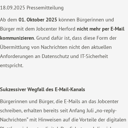
18.09.2025
Pressemitteilung
Ab dem
01. Oktober 2025
können Bürgerinnen und
Bürger mit dem Jobcenter Herford
nicht mehr per E-Mail
kommunizieren
. Grund dafür ist, dass diese Form der
Übermittlung von Nachrichten nicht den aktuellen
Anforderungen an Datenschutz und IT-Sicherheit
entspricht.
Sukzessiver Wegfall des E-Mail-Kanals
Bürgerinnen und Bürger, die E-Mails an das Jobcenter
schreiben, erhalten bereits seit Anfang Juli „no-reply-
Nachrichten“ mit Hinweisen auf die Vorteile der digitalen