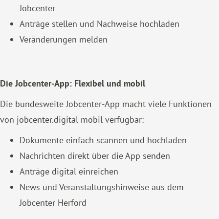
Jobcenter
Anträge stellen und Nachweise hochladen
Veränderungen melden
Die Jobcenter-App: Flexibel und mobil
Die bundesweite Jobcenter-App macht viele Funktionen
von jobcenter.digital mobil verfügbar:
Dokumente einfach scannen und hochladen
Nachrichten direkt über die App senden
Anträge digital einreichen
News und Veranstaltungshinweise aus dem
Jobcenter Herford