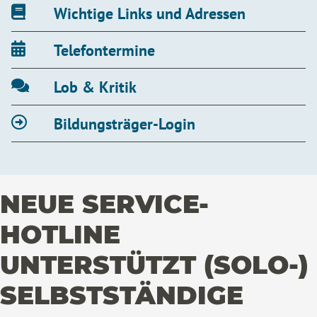
Wichtige Links und Adressen
Telefontermine
Lob & Kritik
Bildungsträger-Login
NEUE SERVICE-
HOTLINE
UNTERSTÜTZT (SOLO-)
SELBSTSTÄNDIGE