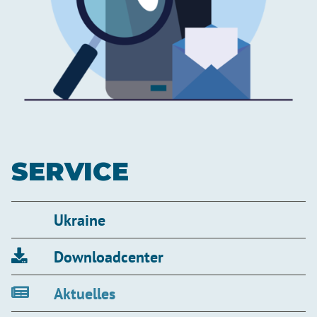
SERVICE
Ukraine
Downloadcenter
Aktuelles