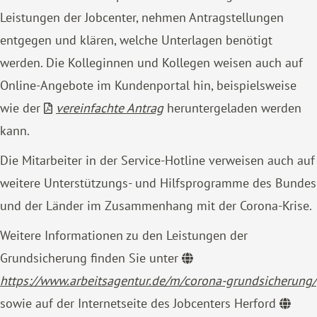
Leistungen der Jobcenter, nehmen Antragstellungen
entgegen und klären, welche Unterlagen benötigt
werden. Die Kolleginnen und Kollegen weisen auch auf
Online-Angebote im Kundenportal hin, beispielsweise
wie der
vereinfachte Antrag
heruntergeladen werden
kann.
Die Mitarbeiter in der Service-Hotline verweisen auch auf
weitere Unterstützungs- und Hilfsprogramme des Bundes
und der Länder im Zusammenhang mit der Corona-Krise.
Weitere Informationen zu den Leistungen der
Grundsicherung finden Sie unter
https://www.arbeitsagentur.de/m/corona-grundsicherung/
sowie auf der Internetseite des Jobcenters Herford