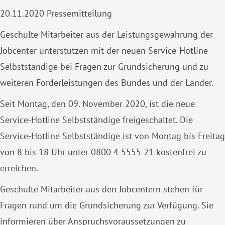
20.11.2020
Pressemitteilung
Geschulte Mitarbeiter aus der Leistungsgewährung der
Jobcenter unterstützen mit der neuen Service-Hotline
Selbstständige bei Fragen zur Grundsicherung und zu
weiteren Förderleistungen des Bundes und der Länder.
Seit Montag, den 09. November 2020, ist die neue
Service-Hotline Selbstständige freigeschaltet. Die
Service-Hotline Selbstständige ist von Montag bis Freitag
von 8 bis 18 Uhr unter 0800 4 5555 21 kostenfrei zu
erreichen.
Geschulte Mitarbeiter aus den Jobcentern stehen für
Fragen rund um die Grundsicherung zur Verfügung. Sie
informieren über Anspruchsvoraussetzungen zu