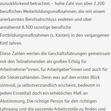
zurückblickend betrachtet – hohe Zahl von über 2.200
beruflichen Weiterbildungsmaßnahmen, die mit einem
anerkannten Berufsabschluss endeten und über
annähernd 8.300 sonstige berufliche
Fortbildungsmaßnahmen (s. Kasten) in den vergangenen
fünf Jahren.
Diese Zahlen werten die Geschäftsführungen gemeinsam
mit den Teilnehmenden als großen Erfolg für
Arbeitnehmer*innen, für Arbeitgeber*innen und auch für
die Steuerzahlenden. Denn was auf den ersten Blick
sinnvoll, ja selbstverständlich erscheint, bedeutet in
jedem Einzelfall doch ein erhebliches Maß an
Abstimmung. Die richtige Person für den richtigen
Lehrgang und die passende Arbeitsstelle zu finden und