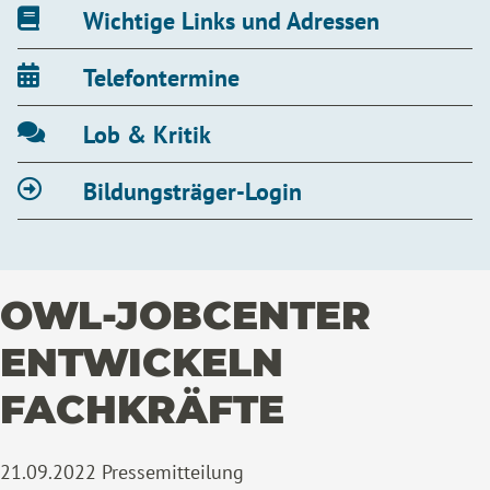
Wichtige Links und Adressen
Telefontermine
Lob & Kritik
Bildungsträger-Login
OWL-JOBCENTER
ENTWICKELN
FACHKRÄFTE
21.09.2022
Pressemitteilung