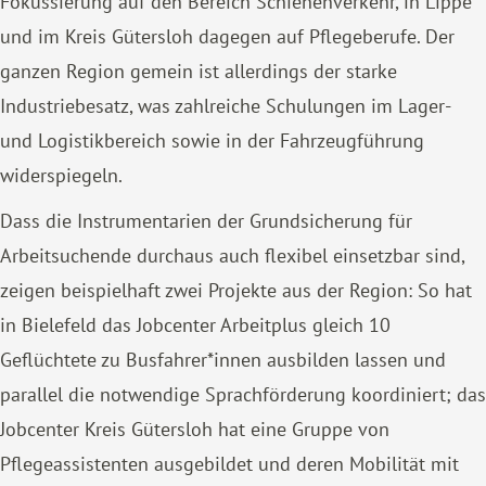
Fokussierung auf den Bereich Schienenverkehr, in Lippe
und im Kreis Gütersloh dagegen auf Pflegeberufe. Der
ganzen Region gemein ist allerdings der starke
Industriebesatz, was zahlreiche Schulungen im Lager-
und Logistikbereich sowie in der Fahrzeugführung
widerspiegeln.
Dass die Instrumentarien der Grundsicherung für
Arbeitsuchende durchaus auch flexibel einsetzbar sind,
zeigen beispielhaft zwei Projekte aus der Region: So hat
in Bielefeld das Jobcenter Arbeitplus gleich 10
Geflüchtete zu Busfahrer*innen ausbilden lassen und
parallel die notwendige Sprachförderung koordiniert; das
Jobcenter Kreis Gütersloh hat eine Gruppe von
Pflegeassistenten ausgebildet und deren Mobilität mit