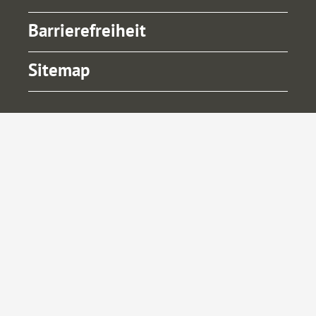
Barrierefreiheit
Sitemap