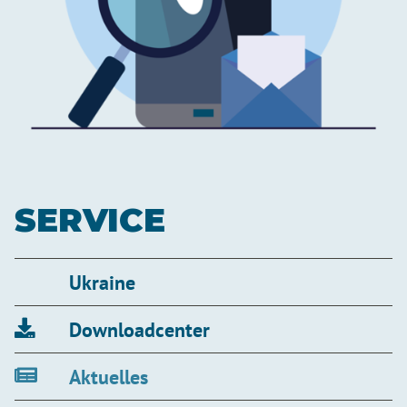
SERVICE
Ukraine
Downloadcenter
Aktuelles