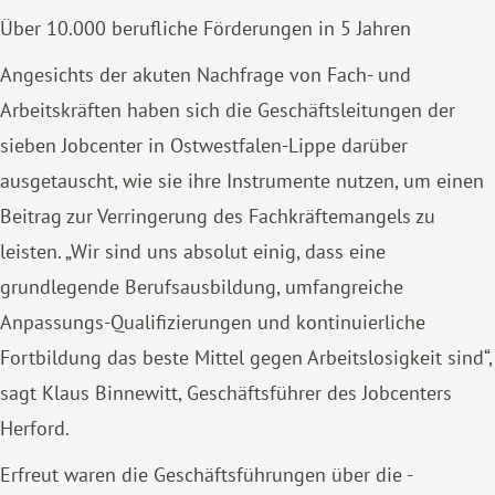
Über 10.000 berufliche Förderungen in 5 Jahren
Angesichts der akuten Nachfrage von Fach- und
Arbeitskräften haben sich die Geschäftsleitungen der
sieben Jobcenter in Ostwestfalen-Lippe darüber
ausgetauscht, wie sie ihre Instrumente nutzen, um einen
Beitrag zur Verringerung des Fachkräftemangels zu
leisten. „Wir sind uns absolut einig, dass eine
grundlegende Berufsausbildung, umfangreiche
Anpassungs-Qualifizierungen und kontinuierliche
Fortbildung das beste Mittel gegen Arbeitslosigkeit sind“,
sagt Klaus Binnewitt, Geschäftsführer des Jobcenters
Herford.
Erfreut waren die Geschäftsführungen über die -