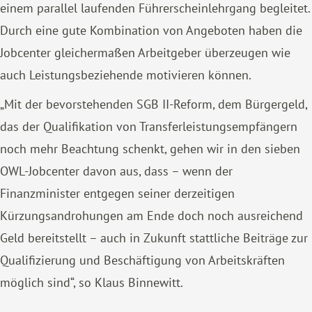
einem parallel laufenden Führerscheinlehrgang begleitet.
Durch eine gute Kombination von Angeboten haben die
Jobcenter gleichermaßen Arbeitgeber überzeugen wie
auch Leistungsbeziehende motivieren können.
„Mit der bevorstehenden SGB II-Reform, dem Bürgergeld,
das der Qualifikation von Transferleistungsempfängern
noch mehr Beachtung schenkt, gehen wir in den sieben
OWL-Jobcenter davon aus, dass – wenn der
Finanzminister entgegen seiner derzeitigen
Kürzungsandrohungen am Ende doch noch ausreichend
Geld bereitstellt – auch in Zukunft stattliche Beiträge zur
Qualifizierung und Beschäftigung von Arbeitskräften
möglich sind“, so Klaus Binnewitt.