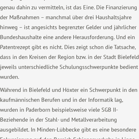
genau dahin zu vermitteln, ist das Eine. Die Finanzierung
der Maßnahmen – manchmal über drei Haushaltsjahre
hinweg – ist angesichts begrenzter Gelder und jährlicher
Bundeshaushalte eine andere Herausforderung. Und ein
Patentrezept gibt es nicht. Dies zeigt schon die Tatsache,
dass in den Kreisen der Region bzw. in der Stadt Bielefeld
jeweils unterschiedliche Schulungsschwerpunkte bedient
wurden.
Während in Bielefeld und Höxter ein Schwerpunkt in den
kaufmännischen Berufen und in der Informatik lag,
wurden in Paderborn beispielsweise viele SGB II-
Beziehende in der Stahl- und Metallverarbeitung
ausgebildet. In Minden-Lübbecke gibt es eine besondere