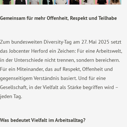
Gemeinsam für mehr Offenheit, Respekt und Teilhabe
Zum bundesweiten Diversity-Tag am 27. Mai 2025 setzt
das Jobcenter Herford ein Zeichen: Für eine Arbeitswelt,
in der Unterschiede nicht trennen, sondern bereichern.
Für ein Miteinander, das auf Respekt, Offenheit und
gegenseitigem Verständnis basiert. Und für eine
Gesellschaft, in der Vielfalt als Stärke begriffen wird –
jeden Tag.
Was bedeutet Vielfalt im Arbeitsalltag?