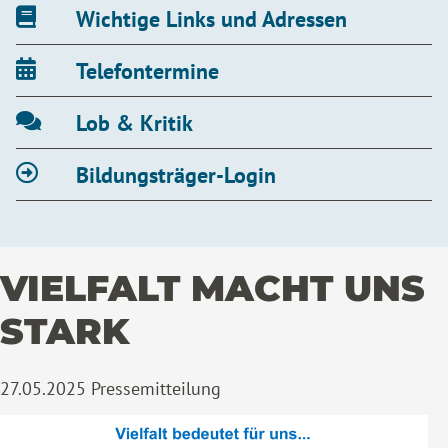
Wichtige Links und Adressen
Telefontermine
Lob & Kritik
Bildungsträger-Login
VIELFALT MACHT UNS
STARK
27.05.2025
Pressemitteilung