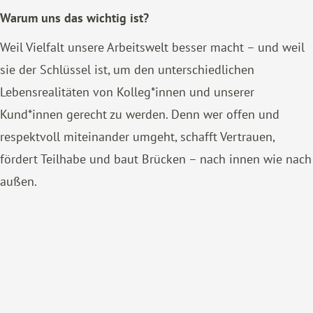
Warum uns das wichtig ist?
Weil Vielfalt unsere Arbeitswelt besser macht – und weil
sie der Schlüssel ist, um den unterschiedlichen
Lebensrealitäten von Kolleg*innen und unserer
Kund*innen gerecht zu werden. Denn wer offen und
respektvoll miteinander umgeht, schafft Vertrauen,
fördert Teilhabe und baut Brücken – nach innen wie nach
außen.