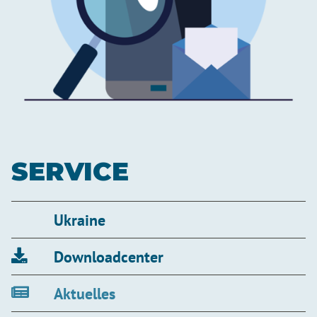
SERVICE
Ukraine
Downloadcenter
Aktuelles