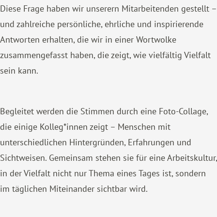
Diese Frage haben wir unserern Mitarbeitenden gestellt –
und zahlreiche persönliche, ehrliche und inspirierende
Antworten erhalten, die wir in einer Wortwolke
zusammengefasst haben, die zeigt, wie vielfältig Vielfalt
sein kann.
Begleitet werden die Stimmen durch eine Foto-Collage,
die einige Kolleg*innen zeigt – Menschen mit
unterschiedlichen Hintergründen, Erfahrungen und
Sichtweisen. Gemeinsam stehen sie für eine Arbeitskultur,
in der Vielfalt nicht nur Thema eines Tages ist, sondern
im täglichen Miteinander sichtbar wird.