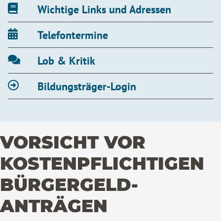
Wichtige Links und Adressen
Telefontermine
Lob & Kritik
Bildungsträger-Login
VORSICHT VOR
KOSTENPFLICHTIGEN
BÜRGERGELD-
ANTRÄGEN