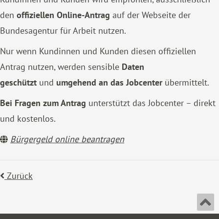
den
offiziellen Online-Antrag
auf der Webseite der
Bundesagentur für Arbeit nutzen.
Nur wenn Kundinnen und Kunden diesen offiziellen
Antrag nutzen, werden sensible
Daten
geschützt
und
umgehend an das Jobcenter
übermittelt.
Bei Fragen zum Antrag
unterstützt das Jobcenter – direkt
und kostenlos.
Bürgergeld online beantragen
Zurück
An