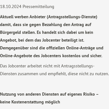
18.10.2024
Pressemitteilung
Aktuell werben Anbieter (Antragsstellungs-Dienste)
damit, dass sie gegen Bezahlung den Antrag auf
Bürgergeld stellen. Es handelt sich dabei um kein
Angebot, bei dem das Jobcenter beteiligt ist.
Demgegenüber sind die offiziellen Online-Anträge und
Online-Angebote des Jobcenters kostenlos und sicher.
Das Jobcenter arbeitet nicht mit Antragsstellungs-
Diensten zusammen und empfiehlt, diese nicht zu nutzen.
Nutzung von anderen Diensten auf eigenes Risiko –
keine Kostenerstattung möglich