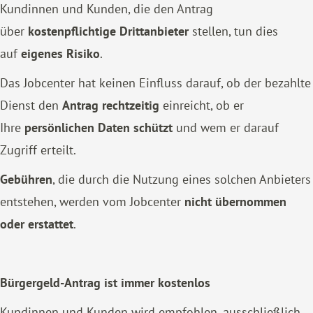
Kundinnen und Kunden, die den Antrag
über
kostenpflichtige Drittanbieter
stellen, tun dies
auf
eigenes Risiko
.
Das Jobcenter hat keinen Einfluss darauf, ob der bezahlte
Dienst den
Antrag rechtzeitig
einreicht, ob er
Ihre
persönlichen Daten schützt
und wem er darauf
Zugriff erteilt.
Gebühren
, die durch die Nutzung eines solchen Anbieters
entstehen, werden vom Jobcenter
nicht übernommen
oder erstattet
.
Bürgergeld-Antrag ist immer kostenlos
Kundinnen und Kunden wird empfohlen, ausschließlich