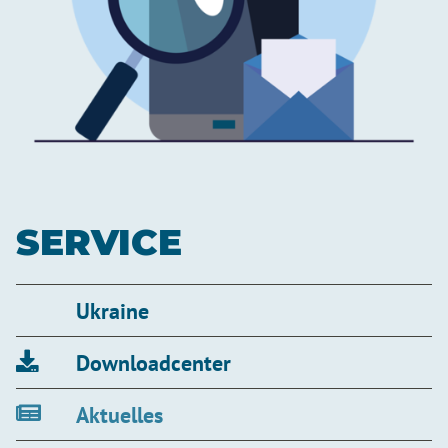
SERVICE
Ukraine
Downloadcenter
Aktuelles