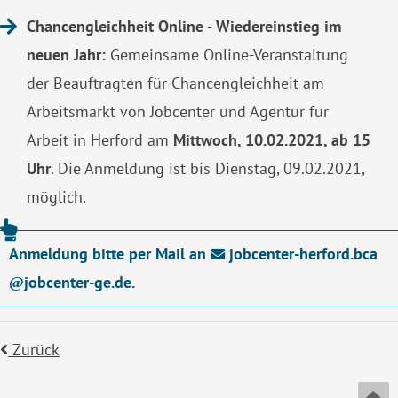
Chancengleichheit Online - Wiedereinstieg im
neuen Jahr:
Gemeinsame Online-Veranstaltung
der Beauftragten für Chancengleichheit am
Arbeitsmarkt von Jobcenter und Agentur für
Arbeit in Herford am
Mittwoch, 10.02.2021, ab 15
Uhr
. Die Anmeldung ist bis Dienstag, 09.02.2021,
möglich.
Anmeldung bitte per Mail an
jobcenter-herford.bca
jobcenter-ge.de
.
Zurück
An