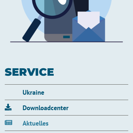
SERVICE
Ukraine
Downloadcenter
Aktuelles