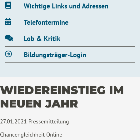
Wichtige Links und Adressen
Telefontermine
Lob & Kritik
Bildungsträger-Login
WIEDEREINSTIEG IM
NEUEN JAHR
27.01.2021
Pressemitteilung
Chancengleichheit Online