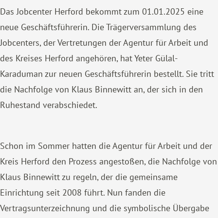
Das Jobcenter Herford bekommt zum 01.01.2025 eine
neue Geschäftsführerin. Die Trägerversammlung des
Jobcenters, der Vertretungen der Agentur für Arbeit und
des Kreises Herford angehören, hat Yeter Gülal-
Karaduman zur neuen Geschäftsführerin bestellt. Sie tritt
die Nachfolge von Klaus Binnewitt an, der sich in den
Ruhestand verabschiedet.
Schon im Sommer hatten die Agentur für Arbeit und der
Kreis Herford den Prozess angestoßen, die Nachfolge von
Klaus Binnewitt zu regeln, der die gemeinsame
Einrichtung seit 2008 führt. Nun fanden die
Vertragsunterzeichnung und die symbolische Übergabe