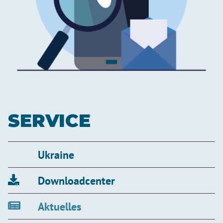
SERVICE
Ukraine
Downloadcenter
Aktuelles