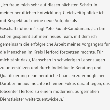
„Ich freue mich sehr auf diesen nächsten Schritt in
meiner beruflichen Entwicklung. Gleichzeitig blicke ich
mit Respekt auf meine neue Aufgabe als
Geschäftsführerin“, sagt Yeter Gülal-Karaduman. „Ich bin
schon gespannt auf mein neues Team, mit dem ich
gemeinsam die erfolgreiche Arbeit meines Vorgängers für
die Menschen im Kreis Herford fortsetzen möchte. Für
mich zählt dazu, Menschen in schwierigen Lebenslagen
zu unterstützen und durch individuelle Beratung und
Qualifizierung neue berufliche Chancen zu ermöglichen.
Darüber hinaus möchte ich einen Fokus darauf legen, das
Jobcenter Herford zu einem modernen, bürgernahen
Dienstleister weiterzuentwickeln.“