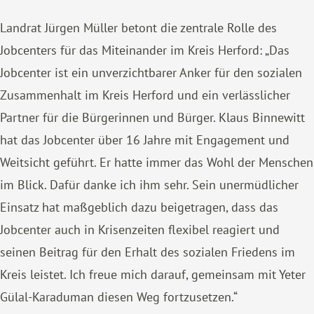
Landrat Jürgen Müller betont die zentrale Rolle des
Jobcenters für das Miteinander im Kreis Herford: „Das
Jobcenter ist ein unverzichtbarer Anker für den sozialen
Zusammenhalt im Kreis Herford und ein verlässlicher
Partner für die Bürgerinnen und Bürger. Klaus Binnewitt
hat das Jobcenter über 16 Jahre mit Engagement und
Weitsicht geführt. Er hatte immer das Wohl der Menschen
im Blick. Dafür danke ich ihm sehr. Sein unermüdlicher
Einsatz hat maßgeblich dazu beigetragen, dass das
Jobcenter auch in Krisenzeiten flexibel reagiert und
seinen Beitrag für den Erhalt des sozialen Friedens im
Kreis leistet. Ich freue mich darauf, gemeinsam mit Yeter
Gülal-Karaduman diesen Weg fortzusetzen.“