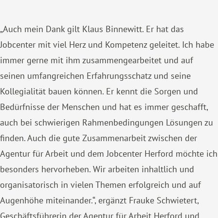
„Auch mein Dank gilt Klaus Binnewitt. Er hat das
Jobcenter mit viel Herz und Kompetenz geleitet. Ich habe
immer gerne mit ihm zusammengearbeitet und auf
seinen umfangreichen Erfahrungsschatz und seine
Kollegialität bauen können. Er kennt die Sorgen und
Bedürfnisse der Menschen und hat es immer geschafft,
auch bei schwierigen Rahmenbedingungen Lösungen zu
finden. Auch die gute Zusammenarbeit zwischen der
Agentur für Arbeit und dem Jobcenter Herford möchte ich
besonders hervorheben. Wir arbeiten inhaltlich und
organisatorisch in vielen Themen erfolgreich und auf
Augenhöhe miteinander.“, ergänzt Frauke Schwietert,
Geschäftsführerin der Agentur für Arbeit Herford und