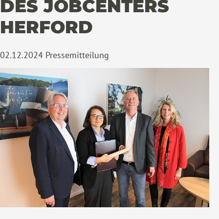
DES JOBCENTERS
HERFORD
02.12.2024
Pressemitteilung