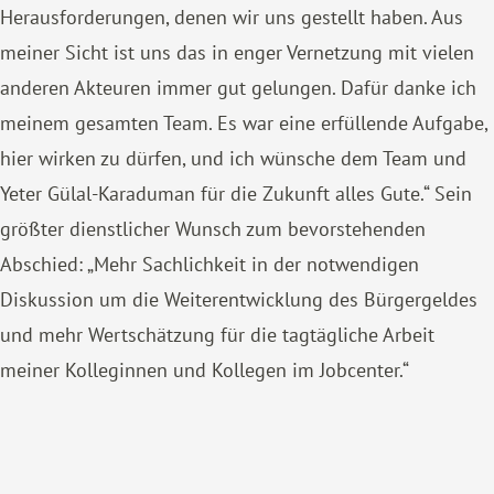
Herausforderungen, denen wir uns gestellt haben. Aus
meiner Sicht ist uns das in enger Vernetzung mit vielen
anderen Akteuren immer gut gelungen. Dafür danke ich
meinem gesamten Team. Es war eine erfüllende Aufgabe,
hier wirken zu dürfen, und ich wünsche dem Team und
Yeter Gülal-Karaduman für die Zukunft alles Gute.“ Sein
größter dienstlicher Wunsch zum bevorstehenden
Abschied: „Mehr Sachlichkeit in der notwendigen
Diskussion um die Weiterentwicklung des Bürgergeldes
und mehr Wertschätzung für die tagtägliche Arbeit
meiner Kolleginnen und Kollegen im Jobcenter.“