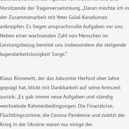
Vorsitzende der Trägerversammlung. „Daran möchte ich in
der Zusammenarbeit mit Yeter Gülal-Karaduman
anknüpfen. Es liegen anspruchsvolle Aufgaben vor uns.
Neben einer wachsenden Zahl von Menschen im
Leistungsbezug bereitet uns insbesondere die steigende
Jugendarbeitslosigkeit Sorge.“
Klaus Binnewitt, der das Jobcenter Herford über Jahre
geprägt hat, blickt mit Dankbarkeit auf seine Amtszeit
zurück: „Es gab immer neue Aufgaben und ständig
wechselnde Rahmenbedingungen. Die Finanzkrise,
Flüchtlingsströme, die Corona-Pandemie und zuletzt der
Krieg in der Ukraine waren nur einige der