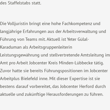
des Staffelstabs statt.
Die Volljuristin bringt eine hohe Fachkompetenz und
langjährige Erfahrungen aus der Arbeitsverwaltung und
Führung von Teams mit. Aktuell ist Yeter Gülal-
Karaduman als Arbeitsgruppenleiterin
Leistungsgewährung und stellvertretende Amtsleitung im
Amt pro Arbeit Jobcenter Kreis Minden-Lübbecke tätig.
Zuvor hatte sie bereits Führungspositionen im Jobcenter
Arbeitplus Bielefeld inne. Mit dieser Expertise ist sie
bestens darauf vorbereitet, das Jobcenter Herford durch
aktuelle und zukünftige Herausforderungen zu führen.