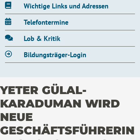
Wichtige Links und Adressen
Telefontermine
Lob & Kritik
Bildungsträger-Login
YETER GÜLAL-
KARADUMAN WIRD
NEUE
GESCHÄFTSFÜHRERIN