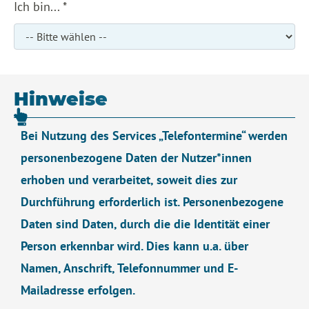
Ich bin... *
Pflichtangaben
Hinweise
Bei Nutzung des Services „Telefontermine“ werden
personenbezogene Daten der Nutzer*innen
erhoben und verarbeitet, soweit dies zur
Durchführung erforderlich ist. Personenbezogene
Daten sind Daten, durch die die Identität einer
Person erkennbar wird. Dies kann u.a. über
Namen, Anschrift, Telefonnummer und E-
Mailadresse erfolgen.