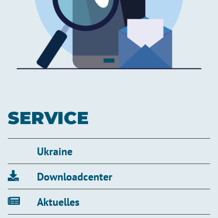
SERVICE
Ukraine
Downloadcenter
Aktuelles