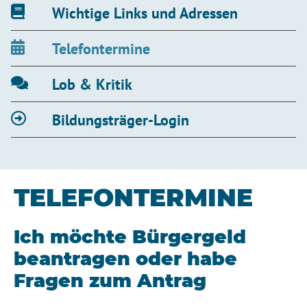
Wichtige Links und Adressen
Telefontermine
Lob & Kritik
Bildungsträger-Login
TELEFONTERMINE
Ich möchte Bürgergeld
beantragen oder habe
Fragen zum Antrag