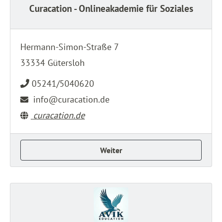
Curacation - Onlineakademie für Soziales
Hermann-Simon-Straße 7
33334 Gütersloh
05241/5040620
info@curacation.de
curacation.de
Weiter