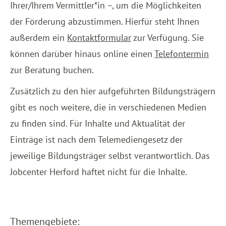
Ihrer/Ihrem Vermittler*in –, um die Möglichkeiten
der Förderung abzustimmen. Hierfür steht Ihnen
außerdem ein
Kontaktformular
zur Verfügung. Sie
können darüber hinaus online einen
Telefontermin
zur Beratung buchen.
Zusätzlich zu den hier aufgeführten Bildungsträgern
gibt es noch weitere, die in verschiedenen Medien
zu finden sind. Für Inhalte und Aktualität der
Einträge ist nach dem Telemediengesetz der
jeweilige Bildungsträger selbst verantwortlich. Das
Jobcenter Herford haftet nicht für die Inhalte.
Themengebiete: