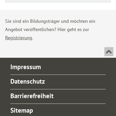
Sie sind ein Bildungsträger und möchten ein
Angebot veröffentlichen? Hier geht es zur
Registrierung
.
An
Impressum
Datenschutz
Barrierefreiheit
Sitemap