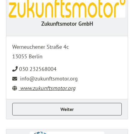
Zukunftsmotor GmbH
Werneuchener Straße 4c
13055 Berlin
030 232568004
info@zukunftsmotor.org
www.zukunftsmotor.org
Weiter