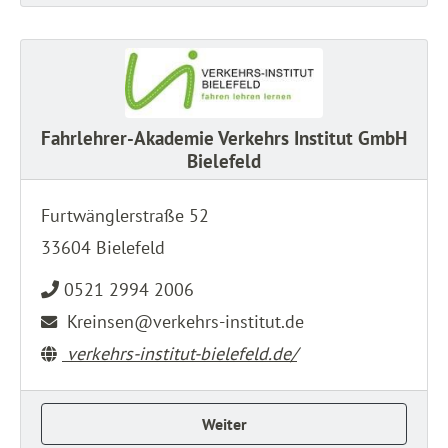
Fahrlehrer-Akademie Verkehrs Institut GmbH
Bielefeld
Furtwänglerstraße 52
33604 Bielefeld
0521 2994 2006
Kreinsen@verkehrs-institut.de
verkehrs-institut-bielefeld.de/
Weiter