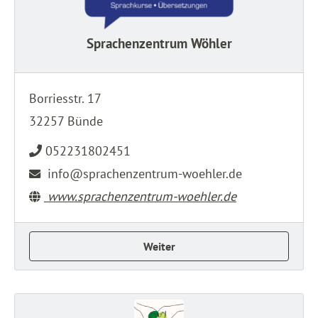
Sprachenzentrum Wöhler
Borriesstr. 17
32257 Bünde
052231802451
info@sprachenzentrum-woehler.de
www.sprachenzentrum-woehler.de
Weiter