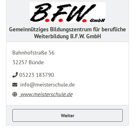
Gemeinnütziges Bildungszentrum für berufliche
Weiterbildung B.F.W. GmbH
Bahnhofstraße 56
32257 Bünde
05223 183790
info@meisterschule.de
www.meisterschule.de
Weiter