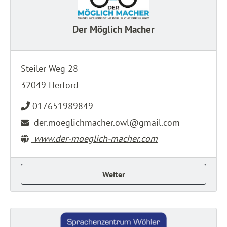
Der Möglich Macher
Steiler Weg 28
32049 Herford
017651989849
der.moeglichmacher.owl@gmail.com
www.der-moeglich-macher.com
Weiter