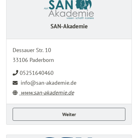
SAN-Akademie
Dessauer Str. 10
33106 Paderborn
05251640460
info@san-akademie.de
www.san-akademie.de
Weiter