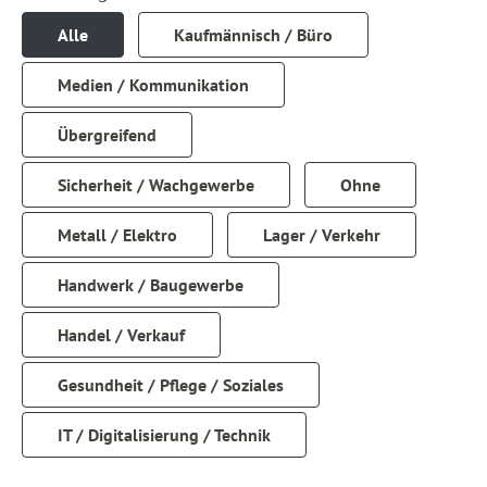
Alle
Kaufmännisch / Büro
Medien / Kommunikation
Übergreifend
Sicherheit / Wachgewerbe
Ohne
Metall / Elektro
Lager / Verkehr
Handwerk / Baugewerbe
Handel / Verkauf
Gesundheit / Pflege / Soziales
IT / Digitalisierung / Technik