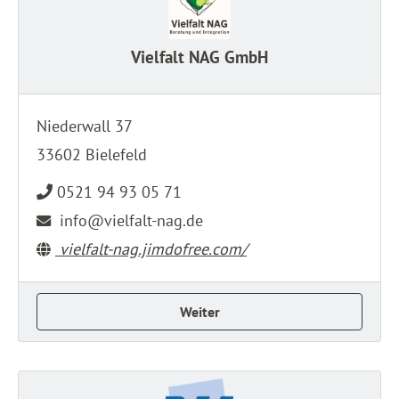
Vielfalt NAG GmbH
Niederwall 37
33602 Bielefeld
0521 94 93 05 71
info@vielfalt-nag.de
vielfalt-nag.jimdofree.com/
Weiter