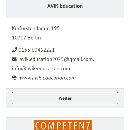
AVIK Education
Kurfürstendamm 195
10707 Berlin
0155 60462221
avik.education2025@gmail.com,
info@avik-education.com
www.avik-education.com
Weiter