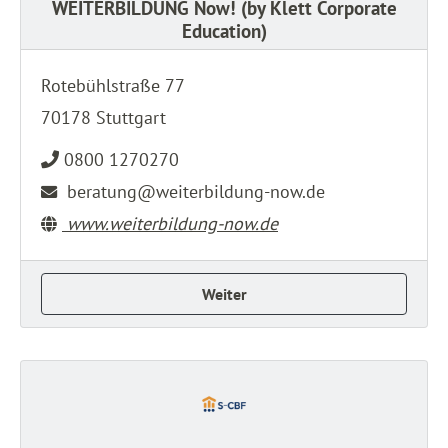
WEITERBILDUNG Now! (by Klett Corporate
Education)
Rotebühlstraße 77
70178 Stuttgart
0800 1270270
beratung@weiterbildung-now.de
www.weiterbildung-now.de
Weiter