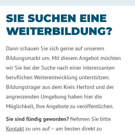
SIE SUCHEN EINE
WEITERBILDUNG?
Dann schauen Sie sich gerne auf unserem
Bildungsmarkt um. Mit diesem Angebot möchten
wir Sie bei der Suche nach einer interessanten
beruflichen Weiterentwicklung unterstützen.
Bildungsträger aus dem Kreis Herford und der
angrenzenden Umgebung haben hier die
Möglichkeit, Ihre Angebote zu veröffentlichen.
Sie sind fündig geworden?
Nehmen Sie bitte
Kontakt
zu uns auf – am besten direkt zu