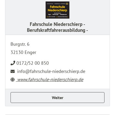
Fahrschule Niederschierp -
Berufskraftfahrerausbildung -
Burgstr. 6
32130 Enger
0172/52 00 850
info@fahrschule-niederschierp.de
www.fahrschule-niederschierp.de
Weiter