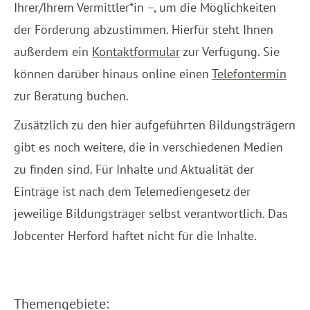
Ihrer/Ihrem Vermittler*in –, um die Möglichkeiten
der Förderung abzustimmen. Hierfür steht Ihnen
außerdem ein
Kontaktformular
zur Verfügung. Sie
können darüber hinaus online einen
Telefontermin
zur Beratung buchen.
Zusätzlich zu den hier aufgeführten Bildungsträgern
gibt es noch weitere, die in verschiedenen Medien
zu finden sind. Für Inhalte und Aktualität der
Einträge ist nach dem Telemediengesetz der
jeweilige Bildungsträger selbst verantwortlich. Das
Jobcenter Herford haftet nicht für die Inhalte.
Themengebiete: