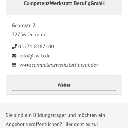
CompetenzWerkstatt Beruf gGmbH
Georgstr. 2
32756 Detmold
05231 8787100
info@cw-b.de
www.competenzwerkstatt-beruf.de/
Weiter
Sie sind ein Bildungsträger und möchten ein
Angebot veröffentlichen? Hier geht es zur