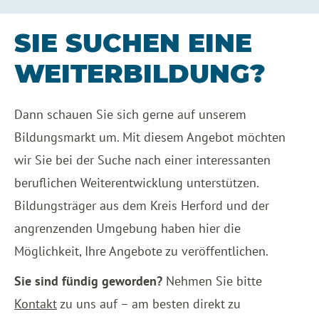
SIE SUCHEN EINE
WEITERBILDUNG?
Dann schauen Sie sich gerne auf unserem
Bildungsmarkt um. Mit diesem Angebot möchten
wir Sie bei der Suche nach einer interessanten
beruflichen Weiterentwicklung unterstützen.
Bildungsträger aus dem Kreis Herford und der
angrenzenden Umgebung haben hier die
Möglichkeit, Ihre Angebote zu veröffentlichen.
Sie sind fündig geworden?
Nehmen Sie bitte
Kontakt
zu uns auf – am besten direkt zu