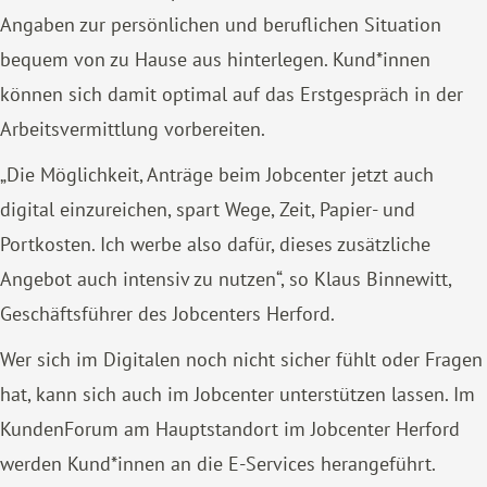
Angaben zur persönlichen und beruflichen Situation
bequem von zu Hause aus hinterlegen. Kund*innen
können sich damit optimal auf das Erstgespräch in der
Arbeitsvermittlung vorbereiten.
„Die Möglichkeit, Anträge beim Jobcenter jetzt auch
digital einzureichen, spart Wege, Zeit, Papier- und
Portkosten. Ich werbe also dafür, dieses zusätzliche
Angebot auch intensiv zu nutzen“, so Klaus Binnewitt,
Geschäftsführer des Jobcenters Herford.
Wer sich im Digitalen noch nicht sicher fühlt oder Fragen
hat, kann sich auch im Jobcenter unterstützen lassen. Im
KundenForum am Hauptstandort im Jobcenter Herford
werden Kund*innen an die E-Services herangeführt.