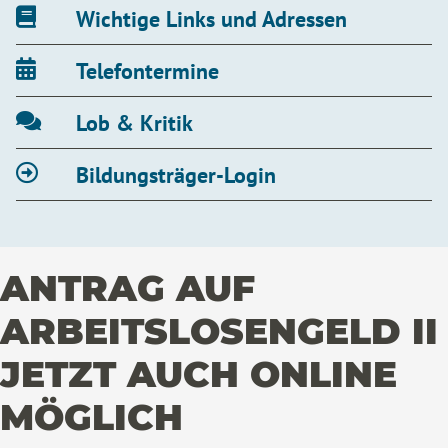
Wichtige Links und Adressen
Telefontermine
Lob & Kritik
Bildungsträger-Login
ANTRAG AUF
ARBEITSLOSENGELD II
JETZT AUCH ONLINE
MÖGLICH