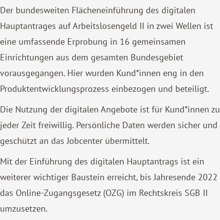
Der bundesweiten Flächeneinführung des digitalen
Hauptantrages auf Arbeitslosengeld II in zwei Wellen ist
eine umfassende Erprobung in 16 gemeinsamen
Einrichtungen aus dem gesamten Bundesgebiet
vorausgegangen. Hier wurden Kund*innen eng in den
Produktentwicklungsprozess einbezogen und beteiligt.
Die Nutzung der digitalen Angebote ist für Kund*innen zu
jeder Zeit freiwillig. Persönliche Daten werden sicher und
geschützt an das Jobcenter übermittelt.
Mit der Einführung des digitalen Hauptantrags ist ein
weiterer wichtiger Baustein erreicht, bis Jahresende 2022
das Online-Zugangsgesetz (OZG) im Rechtskreis SGB II
umzusetzen.