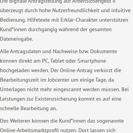
Die digitale Antragstellung auf Arbeitslosengeld II
überzeugt durch hohe Nutzerfreundlichkeit und intuitive
Bedienung. Hilfetexte mit Erklär-Charakter unterstützen
Kund*innen durchgängig während der gesamten
Dateneingabe.
Alle Antragsdaten und Nachweise bzw. Dokumente
können direkt am PC, Tablet oder Smartphone
hochgeladen werden. Der Online-Antrag verkürzt die
Bearbeitungszeit im Jobcenter um einige Tage, da
Unterlagen nicht mehr eingescannt werden müssen. Bei
Leistungen zur Existenzsicherung kommt es auf eine
schnelle Bearbeitung an.
Des Weiteren können die Kund*innen das sogenannte
Online-Arbeitsmarktprofil nutzen. Dort lassen sich