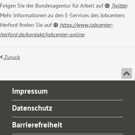
Folgen Sie der Bundesagentur für Arbeit auf
Twitter
.
Mehr Informationen zu den E-Services des Jobcenters
Herford finden Sie auf
https://www.jobcenter-
herford.de/kontakt/jobcenter-online
.
Zurück
An
Impressum
Datenschutz
Barrierefreiheit