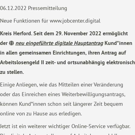
06.12.2022
Pressemitteilung
Neue Funktionen für www.jobcenter.digital
Kreis Herford. Seit dem 29. November 2022 ermöglicht
der
neu eingeführte digitale Hauptantrag
Kund*innen
in allen gemeinsamen Einrichtungen, ihren Antrag auf
Arbeitslosengeld II zeit- und ortsunabhängig elektronisch
zu stellen.
Einige Anliegen, wie das Mitteilen einer Veränderung
oder das Einreichen eines Weiterbewilligungsantrags,
können Kund*innen schon seit längerer Zeit bequem
online von zu Hause aus erledigen.
Jetzt ist ein weiterer wichtiger Online-Service verfügbar.