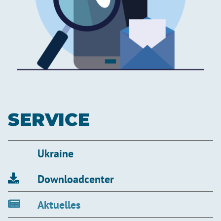
SERVICE
Ukraine
Downloadcenter
Aktuelles